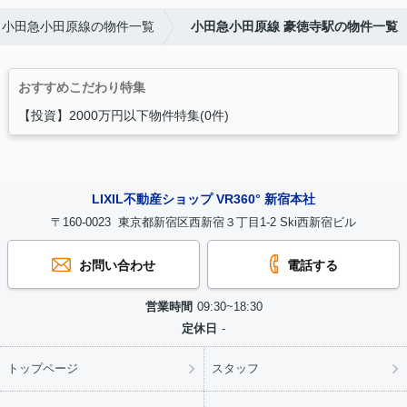
小田急小田原線の物件一覧
小田急小田原線 豪徳寺駅の物件一覧
おすすめこだわり特集
【投資】2000万円以下物件特集(0件)
LIXIL不動産ショップ VR360° 新宿本社
〒160-0023 東京都新宿区西新宿３丁目1-2 Ski西新宿ビル
お問い合わせ
電話する
営業時間
09:30~18:30
定休日
-
トップページ
スタッフ