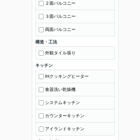
２面バルコニー
３面バルコニー
両面バルコニー
構造・工法
外観タイル張り
キッチン
IHクッキングヒーター
食器洗い乾燥機
システムキッチン
カウンターキッチン
アイランドキッチン