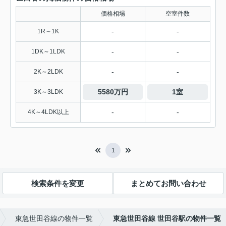
価格相場
空室件数
-
-
1R～1K
-
-
1DK～1LDK
-
-
2K～2LDK
5580万円
1室
3K～3LDK
-
-
4K～4LDK以上
1
検索条件を変更
まとめてお問い合わせ
東急世田谷線の物件一覧
東急世田谷線 世田谷駅の物件一覧