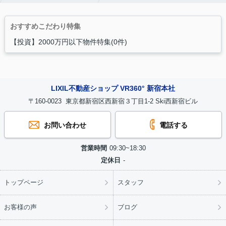
おすすめこだわり特集
【投資】2000万円以下物件特集(0件)
LIXIL不動産ショップ VR360° 新宿本社
〒160-0023 東京都新宿区西新宿３丁目1-2 Ski西新宿ビル
お問い合わせ
電話する
営業時間
09:30~18:30
定休日
-
トップページ
スタッフ
お客様の声
ブログ