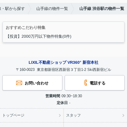
線・駅から探す
山手線の物件一覧
山手線 渋谷駅の物件一覧
おすすめこだわり特集
【投資】2000万円以下物件特集(0件)
LIXIL不動産ショップ VR360° 新宿本社
〒160-0023 東京都新宿区西新宿３丁目1-2 Ski西新宿ビル
お問い合わせ
電話する
営業時間
09:30~18:30
定休日
-
トップページ
スタッフ