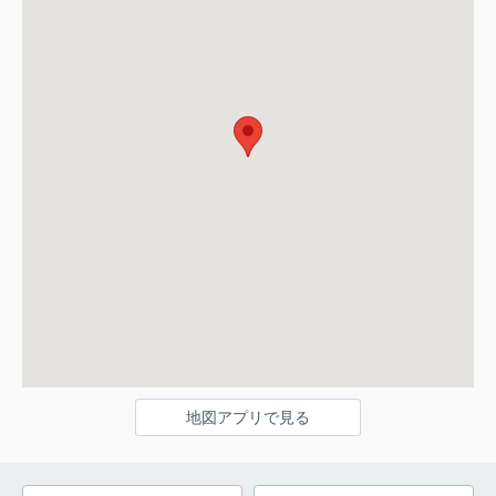
地図アプリで見る