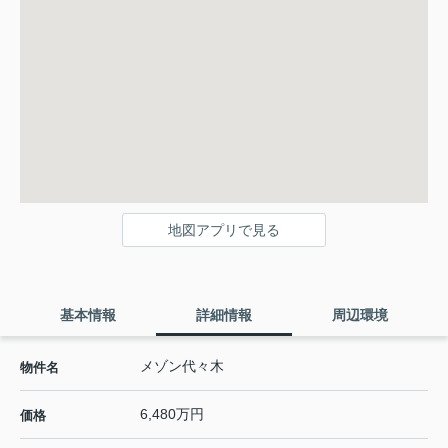
地図アプリで見る
基本情報
詳細情報
周辺環境
メゾン代々木
物件名
6,480万円
価格