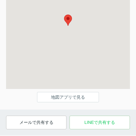
地図アプリで見る
メールで共有する
LINEで共有する