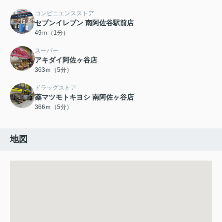
コンビニエンスストア
セブンイレブン 南阿佐谷駅前店
49ｍ（1分）
スーパー
アキダイ阿佐ヶ谷店
363ｍ（5分）
ドラッグストア
薬マツモトキヨシ 南阿佐ヶ谷店
366ｍ（5分）
地図